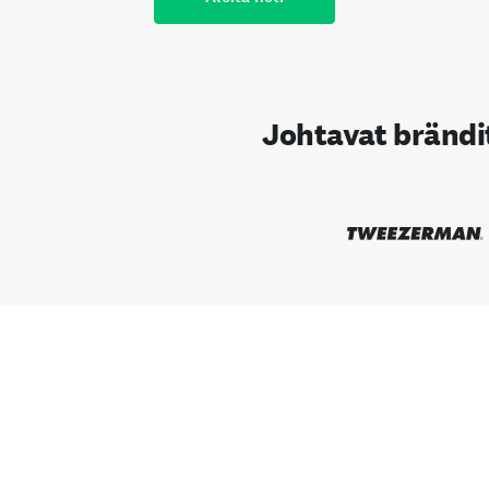
Johtavat bränd