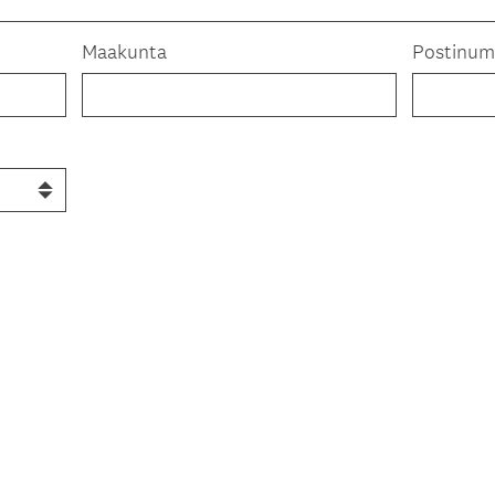
Maakunta
Postinum