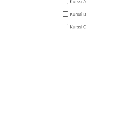
Kurssi A
Kurssi B
Kurssi C