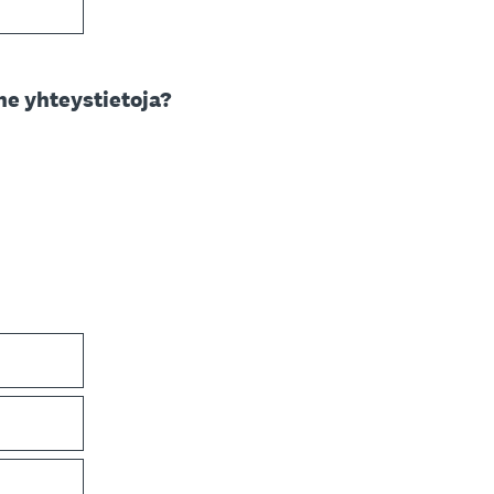
ne yhteystietoja?