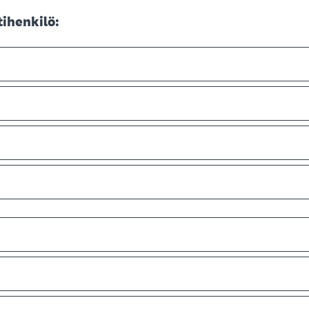
ihenkilö: