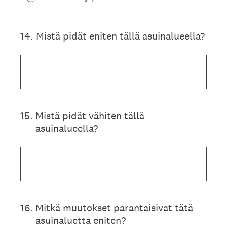
14
.
Mistä pidät eniten tällä asuinalueella?
15
.
Mistä pidät vähiten tällä
asuinalueella?
16
.
Mitkä muutokset parantaisivat tätä
asuinaluetta eniten?