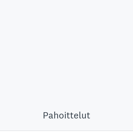
Pahoittelut