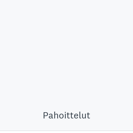
Pahoittelut