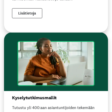
Lisätietoja
Kyselytutkimusmallit
Tutustu yli 400:aan asiantuntijoiden tekemään