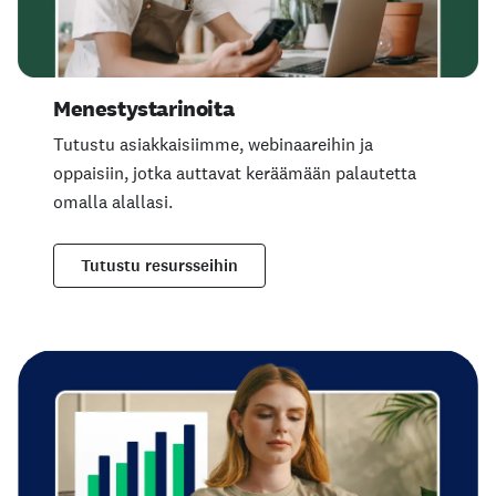
Menestystarinoita
Tutustu asiakkaisiimme, webinaareihin ja
oppaisiin, jotka auttavat keräämään palautetta
omalla alallasi.
Tutustu resursseihin