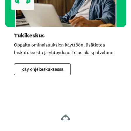
Tukikeskus
Oppaita ominaisuuksien käyttöön, lisätietoa
laskutuksesta ja yhteydenotto asiakaspalveluun.
Käy ohjekeskuksessa