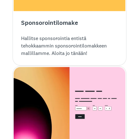
Sponsorointilomake
Hallitse sponsorointia entistä
tehokkaammin sponsorointilomakkeen
mallillamme. Aloita jo tänään!