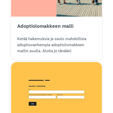
Adoptiolomakkeen malli
Kerää hakemuksia ja seulo mahdollisia
adoptiovanhempia adoptiolomakkeen
mallin avulla. Aloita jo tänään!